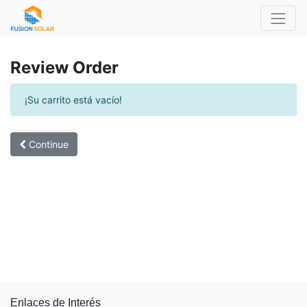
Review Order
¡Su carrito está vacío!
Continue
Enlaces de Interés